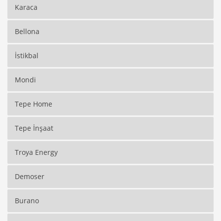
Karaca
Bellona
İstikbal
Mondi
Tepe Home
Tepe İnşaat
Troya Energy
Demoser
Burano