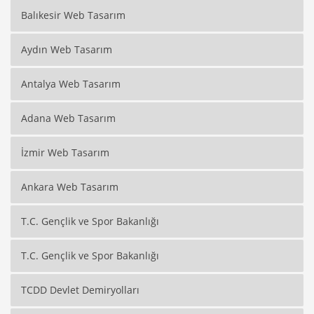
Balıkesir Web Tasarım
Aydın Web Tasarım
Antalya Web Tasarım
Adana Web Tasarım
İzmir Web Tasarım
Ankara Web Tasarım
T.C. Gençlik ve Spor Bakanlığı
T.C. Gençlik ve Spor Bakanlığı
TCDD Devlet Demiryolları