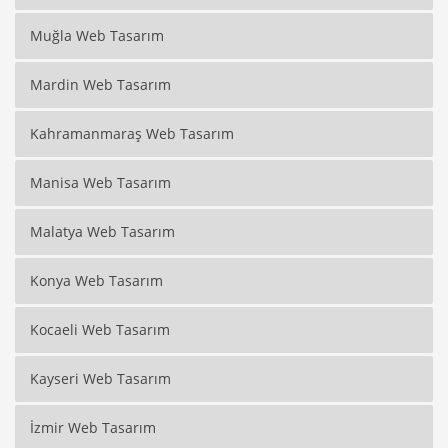
Muğla Web Tasarım
Mardin Web Tasarım
Kahramanmaraş Web Tasarım
Manisa Web Tasarım
Malatya Web Tasarım
Konya Web Tasarım
Kocaeli Web Tasarım
Kayseri Web Tasarım
İzmir Web Tasarım