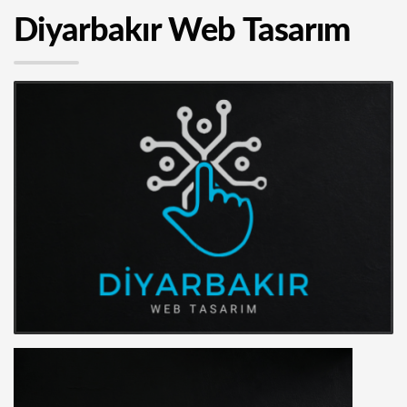
Diyarbakır Web Tasarım