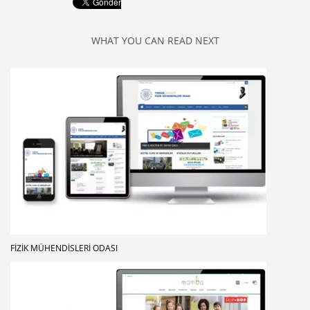
WHAT YOU CAN READ NEXT
FIZIK MÜHENDISLERI ODASI