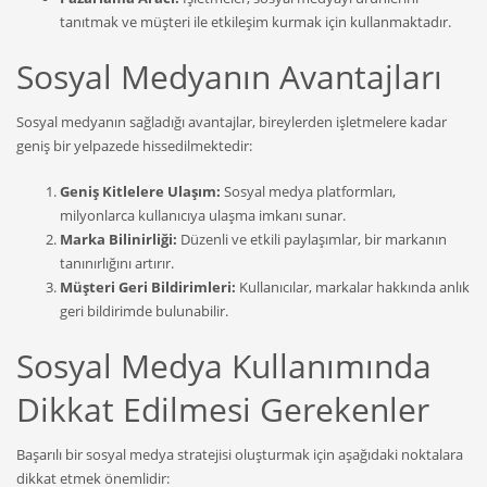
tanıtmak ve müşteri ile etkileşim kurmak için kullanmaktadır.
Sosyal Medyanın Avantajları
Sosyal medyanın sağladığı avantajlar, bireylerden işletmelere kadar
geniş bir yelpazede hissedilmektedir:
Geniş Kitlelere Ulaşım:
Sosyal medya platformları,
milyonlarca kullanıcıya ulaşma imkanı sunar.
Marka Bilinirliği:
Düzenli ve etkili paylaşımlar, bir markanın
tanınırlığını artırır.
Müşteri Geri Bildirimleri:
Kullanıcılar, markalar hakkında anlık
geri bildirimde bulunabilir.
Sosyal Medya Kullanımında
Dikkat Edilmesi Gerekenler
Başarılı bir sosyal medya stratejisi oluşturmak için aşağıdaki noktalara
dikkat etmek önemlidir: