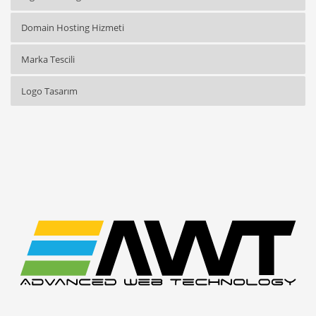
Domain Hosting Hizmeti
Marka Tescili
Logo Tasarım