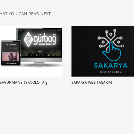
HAT YOU CAN READ NEXT
SAVUNMA VE TEKNOLOJI A.Ş.
SAKARYA WEB TASARIM