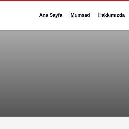
Ana Sayfa
Mumsad
Hakkımızda