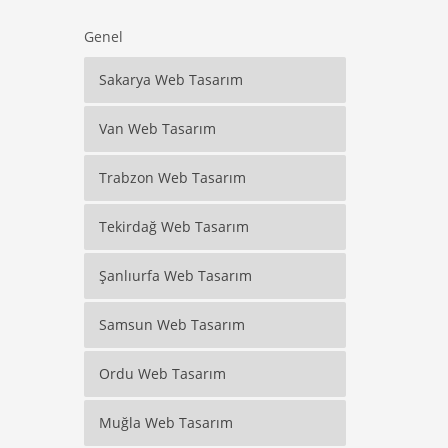
Genel
Sakarya Web Tasarım
Van Web Tasarım
Trabzon Web Tasarım
Tekirdağ Web Tasarım
Şanlıurfa Web Tasarım
Samsun Web Tasarım
Ordu Web Tasarım
Muğla Web Tasarım