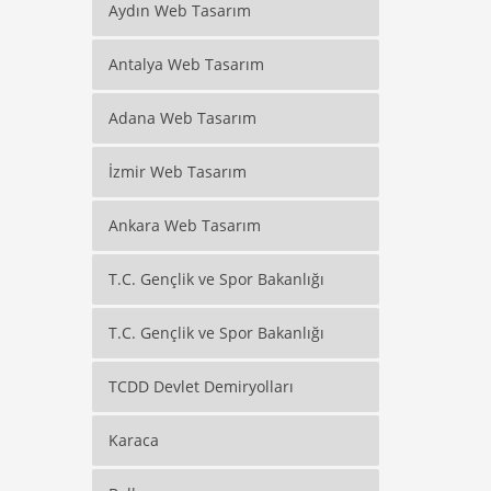
Aydın Web Tasarım
Antalya Web Tasarım
Adana Web Tasarım
İzmir Web Tasarım
Ankara Web Tasarım
T.C. Gençlik ve Spor Bakanlığı
T.C. Gençlik ve Spor Bakanlığı
TCDD Devlet Demiryolları
Karaca