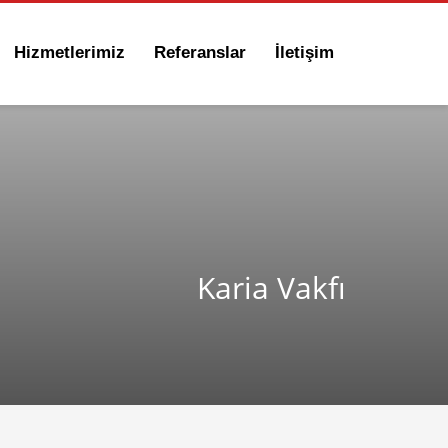
Hizmetlerimiz
Referanslar
İletişim
Karia Vakfı