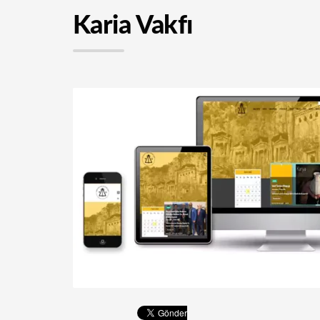
Karia Vakfı