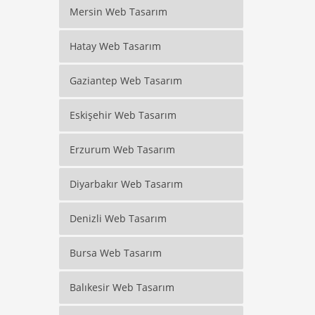
Mersin Web Tasarım
Hatay Web Tasarım
Gaziantep Web Tasarım
Eskişehir Web Tasarım
Erzurum Web Tasarım
Diyarbakır Web Tasarım
Denizli Web Tasarım
Bursa Web Tasarım
Balıkesir Web Tasarım