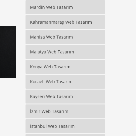
Mardin Web Tasarım
Kahramanmaraş Web Tasarım
Manisa Web Tasarım
Malatya Web Tasarım
Konya Web Tasarım
Kocaeli Web Tasarım
Kayseri Web Tasarım
İzmir Web Tasarım
İstanbul Web Tasarım