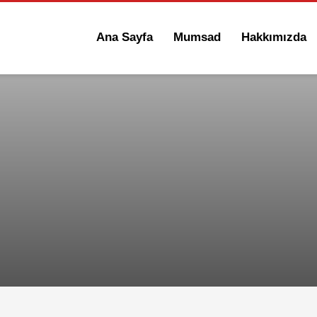
Ana Sayfa
Mumsad
Hakkımızda