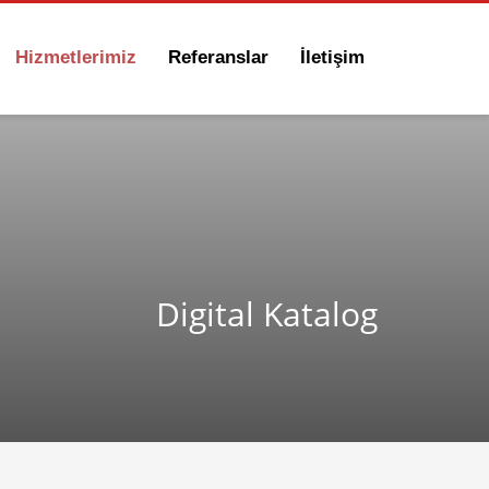
Hizmetlerimiz
Referanslar
İletişim
Digital Katalog