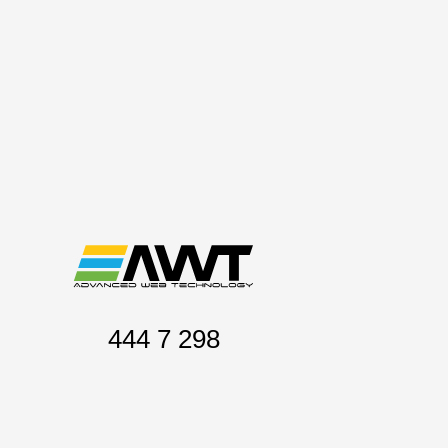
444 7 298