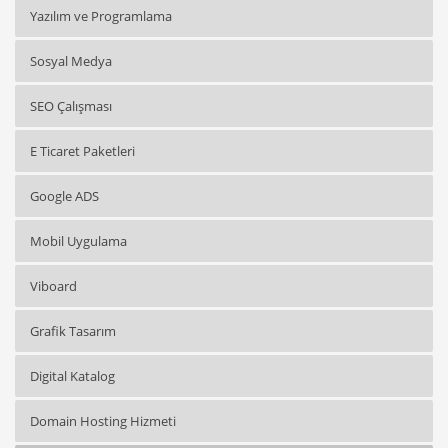
Yazılım ve Programlama
Sosyal Medya
SEO Çalışması
E Ticaret Paketleri
Google ADS
Mobil Uygulama
Viboard
Grafik Tasarım
Digital Katalog
Domain Hosting Hizmeti