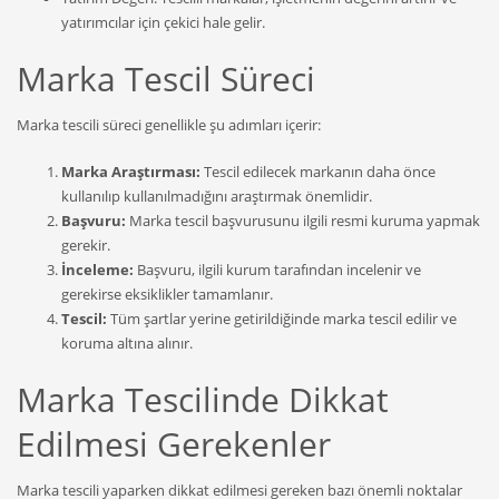
yatırımcılar için çekici hale gelir.
Marka Tescil Süreci
Marka tescili süreci genellikle şu adımları içerir:
Marka Araştırması:
Tescil edilecek markanın daha önce
kullanılıp kullanılmadığını araştırmak önemlidir.
Başvuru:
Marka tescil başvurusunu ilgili resmi kuruma yapmak
gerekir.
İnceleme:
Başvuru, ilgili kurum tarafından incelenir ve
gerekirse eksiklikler tamamlanır.
Tescil:
Tüm şartlar yerine getirildiğinde marka tescil edilir ve
koruma altına alınır.
Marka Tescilinde Dikkat
Edilmesi Gerekenler
Marka tescili yaparken dikkat edilmesi gereken bazı önemli noktalar