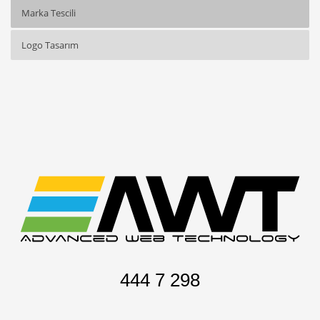
Marka Tescili
Logo Tasarım
444 7 298